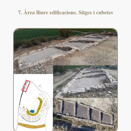
7. Àrea lliure edificacions. Sitges i cubetes