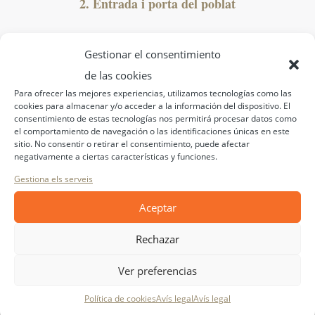
2. Entrada i porta del poblat
Gestionar el consentimiento
de las cookies
Para ofrecer las mejores experiencias, utilizamos tecnologías como las
cookies para almacenar y/o acceder a la información del dispositivo. El
consentimiento de estas tecnologías nos permitirá procesar datos como
el comportamiento de navegación o las identificaciones únicas en este
sitio. No consentir o retirar el consentimiento, puede afectar
negativamente a ciertas características y funciones.
Gestiona els serveis
Aceptar
Rechazar
Ver preferencias
Política de cookies
Avís legal
Avís legal