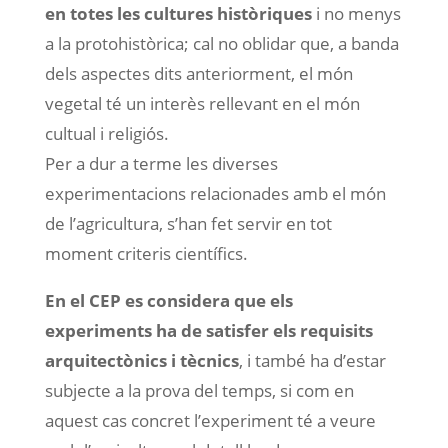
en totes les cultures històriques
i no menys
a la protohistòrica; cal no oblidar que, a banda
dels aspectes dits anteriorment, el món
vegetal té un interès rellevant en el món
cultual i religiós.
Per a dur a terme les diverses
experimentacions relacionades amb el món
de l’agricultura, s’han fet servir en tot
moment criteris científics.
En el CEP es considera que els
experiments ha de satisfer els requisits
arquitectònics i tècnics
, i també ha d’estar
subjecte a la prova del temps, si com en
aquest cas concret l’experiment té a veure