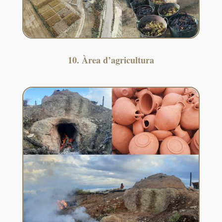
10. Àrea d’agricultura