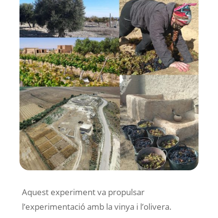
Aquest experiment va propulsar
l’experimentació amb la vinya i l’olivera.