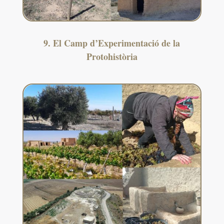
9. El Camp d’Experimentació de la
Protohistòria