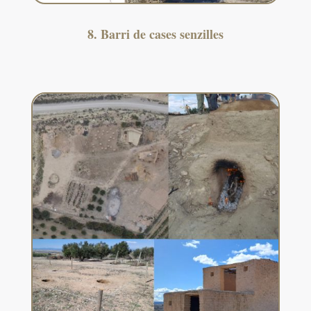
8. Barri de cases senzilles