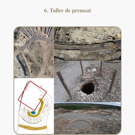
6. Taller de premsat