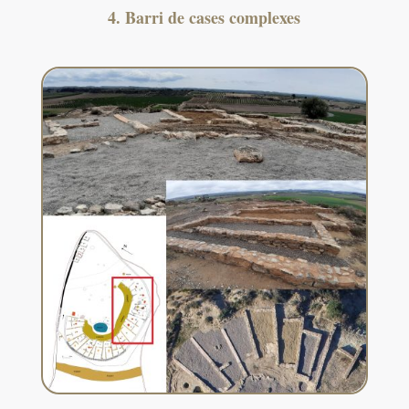
4. Barri de cases complexes