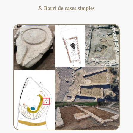
5. Barri de cases simples