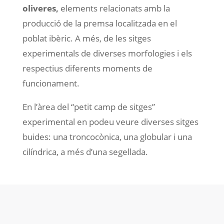
oliveres,
elements relacionats amb la
producció de la premsa localitzada en el
poblat ibèric. A més, de les sitges
experimentals de diverses morfologies i els
respectius diferents moments de
funcionament.
En l’àrea del “petit camp de sitges”
experimental en podeu veure diverses sitges
buides: una troncocònica, una globular i una
cilíndrica, a més d’una segellada.