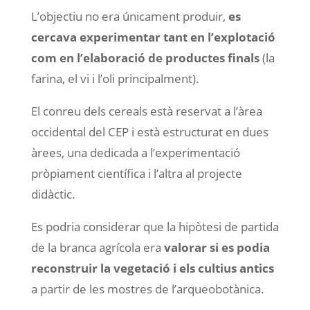
L’objectiu no era únicament produir,
es
cercava experimentar tant en l’explotació
com en l’elaboració de productes finals
(la
farina, el vi i l’oli principalment).
El conreu dels cereals està reservat a l’àrea
occidental del CEP i està estructurat en dues
àrees, una dedicada a l’experimentació
pròpiament científica i l’altra al projecte
didàctic.
Es podria considerar que la hipòtesi de partida
de la branca agrícola era
valorar si es podia
reconstruir la vegetació i els cultius antics
a partir de les mostres de l’arqueobotànica.