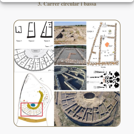
3. Carrer circular i bassa