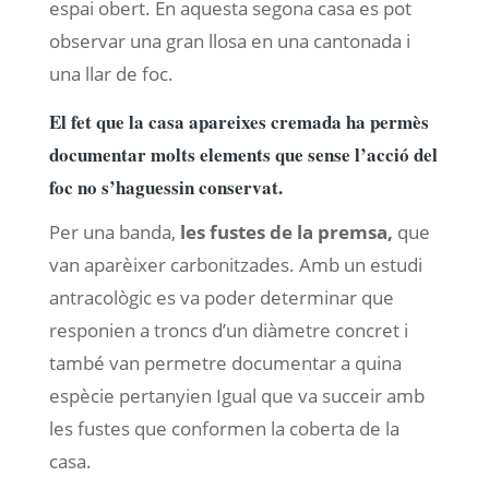
espai obert. En aquesta segona casa es pot
observar una gran llosa en una cantonada i
una llar de foc.
El fet que la casa apareixes cremada ha permès
documentar molts elements que sense l’acció del
foc no s’haguessin conservat.
Per una banda,
les fustes de la premsa,
que
van aparèixer carbonitzades. Amb un estudi
antracològic es va poder determinar que
responien a troncs d’un diàmetre concret i
també van permetre documentar a quina
espècie pertanyien Igual que va succeir amb
les fustes que conformen la coberta de la
casa.