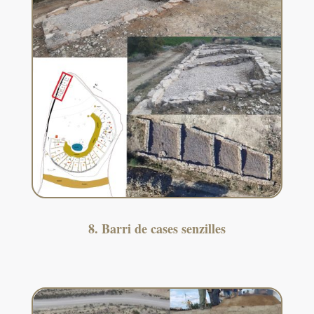
8. Barri de cases senzilles