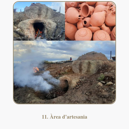
11. Àrea d’artesania