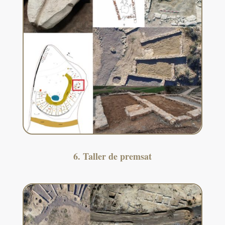
6. Taller de premsat