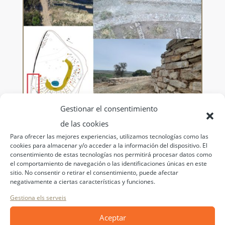
Gestionar el consentimiento
de las cookies
Para ofrecer las mejores experiencias, utilizamos tecnologías como las
2. Entrada i porta del poblat
cookies para almacenar y/o acceder a la información del dispositivo. El
consentimiento de estas tecnologías nos permitirá procesar datos como
el comportamiento de navegación o las identificaciones únicas en este
sitio. No consentir o retirar el consentimiento, puede afectar
negativamente a ciertas características y funciones.
Gestiona els serveis
Aceptar