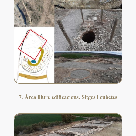
7. Àrea lliure edificacions. Sitges i cubetes