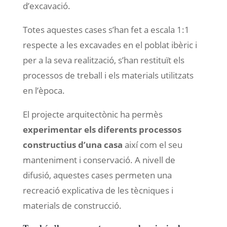
d’excavació.
Totes aquestes cases s’han fet a escala 1:1
respecte a les excavades en el poblat ibèric i
per a la seva realització, s’han restituït els
processos de treball i els materials utilitzats
en l’època.
El projecte arquitectònic ha permès
experimentar els diferents processos
constructius d’una casa
així com el seu
manteniment i conservació. A nivell de
difusió, aquestes cases permeten una
recreació explicativa de les tècniques i
materials de construcció.