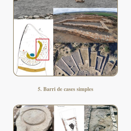
5. Barri de cases simples