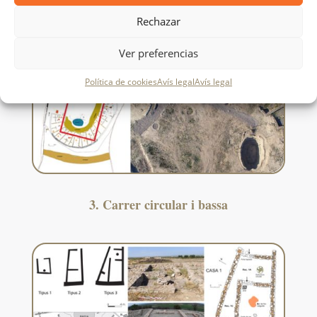
Rechazar
Ver preferencias
Política de cookies
Avís legal
Avís legal
3. Carrer circular i bassa