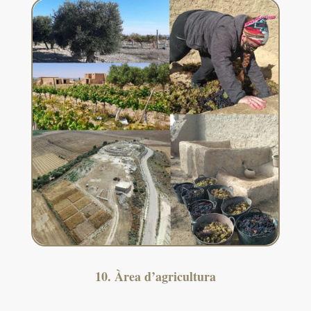
10. Àrea d’agricultura