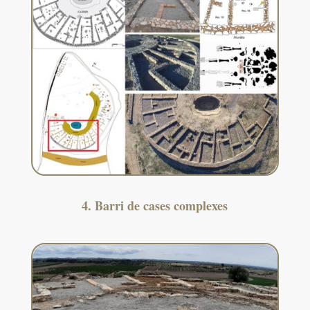
4. Barri de cases complexes