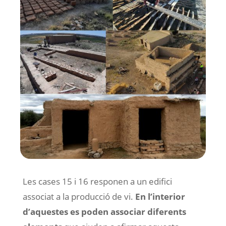
Les cases 15 i 16 responen a un edifici
associat a la producció de vi.
En l’interior
d’aquestes es poden associar diferents