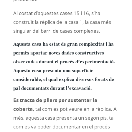
Al costat d’aquestes cases 15 i 16, s’ha
construït la rèplica de la casa 1, la casa més
singular del barri de cases complexes.
Aquesta casa ha estat de gran complexitat i ha
permès aportar noves dades constructives
observades durant el procés d’experimentació.
Aquesta casa presenta una superfície
considerable, el qual explica diversos forats de
pal documentats durant l’excavació.
Es tracta de pilars per sustentar la
coberta,
tal com es pot veure en la rèplica. A
més, aquesta casa presenta un segon pis, tal
com es va poder documentar en el procés