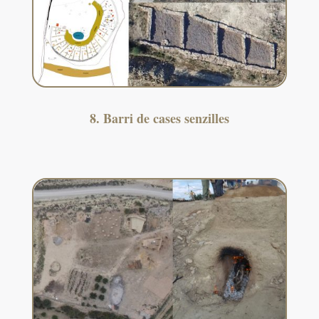
8. Barri de cases senzilles