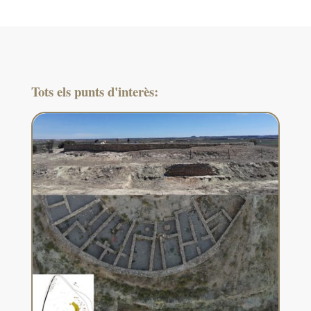
Tots els punts d'interès: