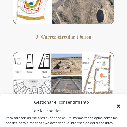
3. Carrer circular i bassa
Gestionar el consentimiento
de las cookies
Para ofrecer las mejores experiencias, utilizamos tecnologías como las
cookies para almacenar y/o acceder a la información del dispositivo. El