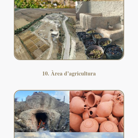
10. Àrea d’agricultura