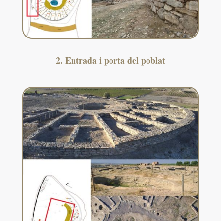
2. Entrada i porta del poblat