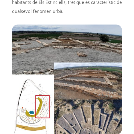
habitants de Els Estinclells, tret que és característic de
qualsevol fenomen urbà.