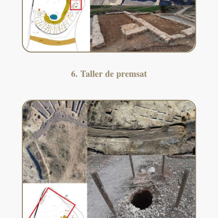
6. Taller de premsat