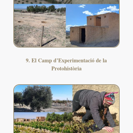
9. El Camp d’Experimentació de la
Protohistòria