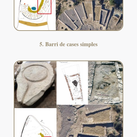
5. Barri de cases simples